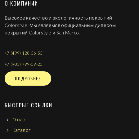
О КОМПАНИИ
Высокое качество и экологичность покрытий
Colorstyle. Мы являемся официальным дилером
покрытий Colorstyle и San Marco.
+7 (499) 128-56-55
+7 (903) 799-09-20
ПОДРОБНЕЕ
БЫСТРЫЕ ССЫЛКИ
О нас
Каталог