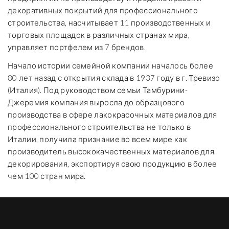
декоративных покрытий для профессионального
строительства, насчитывает 11 производственных и
торговых площадок в различных странах мира,
управляет портфелем из 7 брендов.
Начало истории семейной компании началось более
80 лет назад с открытия склада в 1937 году в г. Тревизо
(Италия). Под руководством семьи Тамбурини-
Джеремия компания выросла до образцового
производства в сфере лакокрасочных материалов для
профессионального строительства не только в
Италии, получила признание во всем мире как
производитель высококачественных материалов для
декорирования, экспортируя свою продукцию в более
чем 100 стран мира.