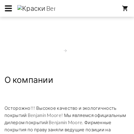
О КОМПАНИИ
Главная
О нас
О компании
Осторожно!!! Высокое качество и экологичность
покрытий Benjamin Moore! Мы являемся официальным
дилером покрытий Benjamin Moore. Фирменные
покрытия по праву заняли ведущие позиции на