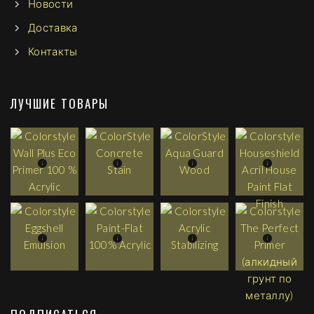
Новости
Доставка
Контакты
ЛУЧШИЕ ТОВАРЫ