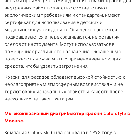
явными преимуществами и достоинствами. Краски для
внутренних работ полностью соответствуют
экологическим требованиям и стандартам, имеют
сертификат для использования в детских и
медицинских учреждениях. Они легко наносятся,
подкрашиваются и перекрашиваются, не оставляя
следов от инструмента. Могут использоваться в
помещениях различного назначения. Окрашенную
поверхность можно мыть с применением моющих
средств, чтобы удалить загрязнения.
Краски для фасадов обладают высокой стойкостью к
неблагоприятным атмосферным воздействиям и не
теряют своих изначальных свойств и качеств после
нескольких лет эксплуатации.
Мы эксклюзивный дистрибьютер краски Colorstyle в
Москве.
Компания Colorstyle была основана в 1998 году в