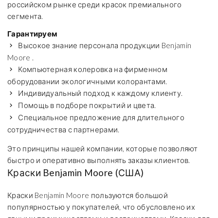
российском рынке среди красок премиального
сегмента.
Гарантируем
Высокое знание персонала продукции Benjamin
Moore .
Компьютерная колеровка на фирменном
оборудовании экологичными колорантами.
Индивидуальный подход к каждому клиенту.
Помощь в подборе покрытий и цвета.
Специальное предложение для длительного
сотрудничества с партнерами.
Это принципы нашей компании, которые позволяют
быстро и оперативно выполнять заказы клиентов.
Краски Benjamin Moore (США)
Краски Benjamin Moore пользуются большой
популярностью у покупателей, что обусловлено их